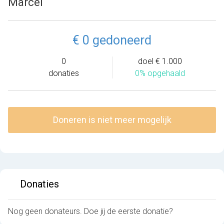
Marcel
€ 0 gedoneerd
0
doel € 1.000
donaties
0% opgehaald
Doneren is niet meer mogelijk
Donaties
Nog geen donateurs. Doe jij de eerste donatie?