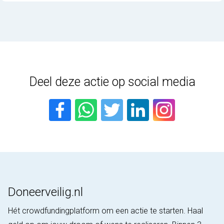
Deel deze actie op social media
Doneerveilig.nl
Hét crowdfundingplatform om een actie te starten. Haal