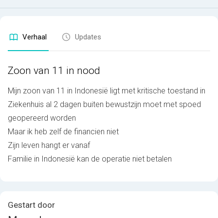
Verhaal
Updates
Zoon van 11 in nood
Mijn zoon van 11 in Indonesië ligt met kritische toestand in
Ziekenhuis al 2 dagen buiten bewustzijn moet met spoed
geopereerd worden
Maar ik heb zelf de financien niet
Zijn leven hangt er vanaf
Familie in Indonesië kan de operatie niet betalen
Gestart door