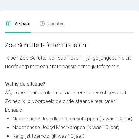
Verhaal
Updates
Zoë Schutte tafeltennis talent
Ik ben Zoë Schutte, een sportieve 11 jarige jongedame uit
Hoofddorp met één grote passie namelijk tafeltennis.
Wat is de situatie?
Afgelopen jaar ben ik nationaal zeer succesvol geweest.
Zo heb ik bijvoorbeeld de onderstaande resultaten
behaald:
Nederlandse Jeugdkampioenschappen (ik was 10 jaar)
Nederlandse Jeugd Meerkampen (ik was 10 jaar)
Ranglijst toernooi (ik was 10 jaar)