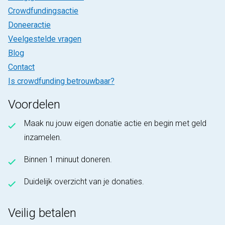
Crowdfundingsactie
Doneeractie
Veelgestelde vragen
Blog
Contact
Is crowdfunding betrouwbaar?
Voordelen
Maak nu jouw eigen donatie actie en begin met geld
inzamelen.
Binnen 1 minuut doneren.
Duidelijk overzicht van je donaties.
Veilig betalen