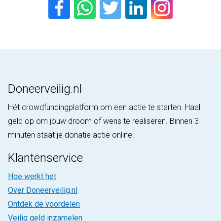
Doneerveilig.nl
Hét crowdfundingplatform om een actie te starten. Haal
geld op om jouw droom of wens te realiseren. Binnen 3
minuten staat je donatie actie online.
Klantenservice
Hoe werkt het
Over Doneerveilig.nl
Ontdek de voordelen
Veilig geld inzamelen