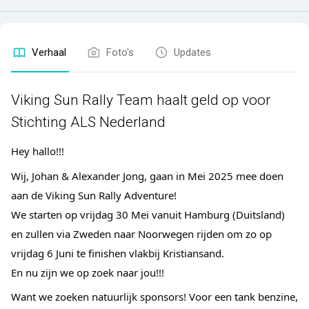
Verhaal
Foto's
Updates
Viking Sun Rally Team haalt geld op voor
Stichting ALS Nederland
Hey hallo!!!
Wij, Johan & Alexander Jong, gaan in Mei 2025 mee doen 
aan de Viking Sun Rally Adventure!
We starten op vrijdag 30 Mei vanuit Hamburg (Duitsland) 
en zullen via Zweden naar Noorwegen rijden om zo op 
vrijdag 6 Juni te finishen vlakbij Kristiansand.
En nu zijn we op zoek naar jou!!!
Want we zoeken natuurlijk sponsors! Voor een tank benzine, 