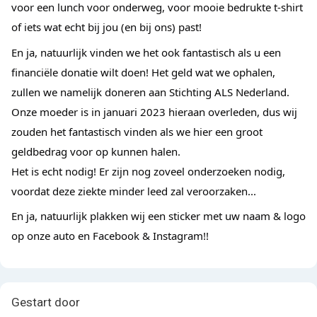
voor een lunch voor onderweg, voor mooie bedrukte t-shirt 
of iets wat echt bij jou (en bij ons) past!
En ja, natuurlijk vinden we het ook fantastisch als u een 
financiële donatie wilt doen! Het geld wat we ophalen, 
zullen we namelijk doneren aan Stichting ALS Nederland.
Onze moeder is in januari 2023 hieraan overleden, dus wij 
zouden het fantastisch vinden als we hier een groot 
geldbedrag voor op kunnen halen.
Het is echt nodig! Er zijn nog zoveel onderzoeken nodig, 
voordat deze ziekte minder leed zal veroorzaken...
En ja, natuurlijk plakken wij een sticker met uw naam & logo 
op onze auto en Facebook & Instagram!!
Gestart door