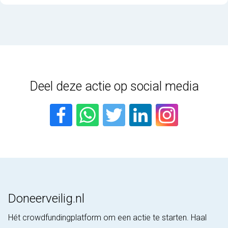
Deel deze actie op social media
Doneerveilig.nl
Hét crowdfundingplatform om een actie te starten. Haal