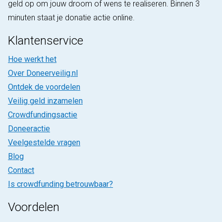
geld op om jouw droom of wens te realiseren. Binnen 3
minuten staat je donatie actie online.
Klantenservice
Hoe werkt het
Over Doneerveilig.nl
Ontdek de voordelen
Veilig geld inzamelen
Crowdfundingsactie
Doneeractie
Veelgestelde vragen
Blog
Contact
Is crowdfunding betrouwbaar?
Voordelen