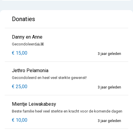
Donaties
Danny en Anne
Gecondoleerd🙏🏽
€ 15,00
3 jaar geleden
Jethro Pelamonia
Gecondoleerd en heel veel sterkte gewenst!
€ 25,00
3 jaar geleden
Mientje Leiwakabesy
Beste familie heel veel sterkte en kracht voor de komende dagen
€ 10,00
3 jaar geleden