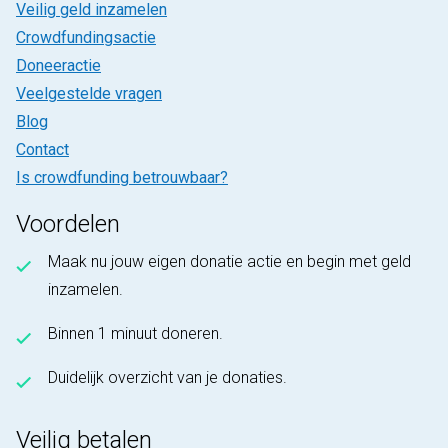
Veilig geld inzamelen
Crowdfundingsactie
Doneeractie
Veelgestelde vragen
Blog
Contact
Is crowdfunding betrouwbaar?
Voordelen
Maak nu jouw eigen donatie actie en begin met geld
inzamelen.
Binnen 1 minuut doneren.
Duidelijk overzicht van je donaties.
Veilig betalen