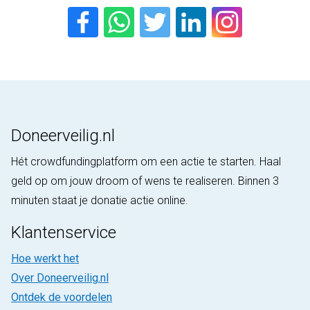
Doneerveilig.nl
Hét crowdfundingplatform om een actie te starten. Haal
geld op om jouw droom of wens te realiseren. Binnen 3
minuten staat je donatie actie online.
Klantenservice
Hoe werkt het
Over Doneerveilig.nl
Ontdek de voordelen