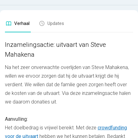
Verhaal
Updates
Inzamelingsactie: uitvaart van Steve
Mahakena
Na het zeer onverwachte overlijden van Steve Mahakena,
willen we ervoor zorgen dat hij de uitvaart krijgt die hij
verdient. We willen dat de familie geen zorgen heeft over
de kosten van de uitvaart. Via deze inzamelingsactie halen
we daarom donaties uit.
Aanvulling:
Het doelbedrag is vrijwel bereikt. Met deze
crowdfunding
voor de uitvaart
hebben we het kunnen betalen. Bedankt