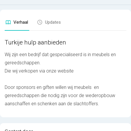
Verhaal
Updates
Turkije hulp aanbieden
Wij zijn een bedrijf dat gespecialiseerd is in meubels en
gereedschappen.
Die wij verkopen via onze website
Door sponsors en giften willen wij meubels en
gereedschappen die nodig zijn voor de wederopbouw
aanschaffen en schenken aan de slachtoffers.