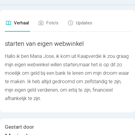
Verhaal
Foto's
Updates
starten van eigen webwinkel
Hallo ik ben Maria Jose, ik kom uit Kaapverdië ik zou graag
mijn eigen webwinkel willen starten,maar het is op dit zo
moeilijk om geld bij een bank te lenen om mijn droom waar
te maken. Ik heb altijd gedroomd om zelfstandig te zijn,
mijn eigen geld verdienen, om erbij te zijn, financieel
afhankelijk te zijn.
Gestart door