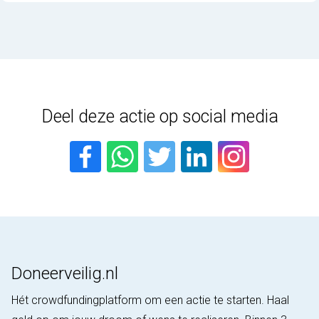
Deel deze actie op social media
Doneerveilig.nl
Hét crowdfundingplatform om een actie te starten. Haal