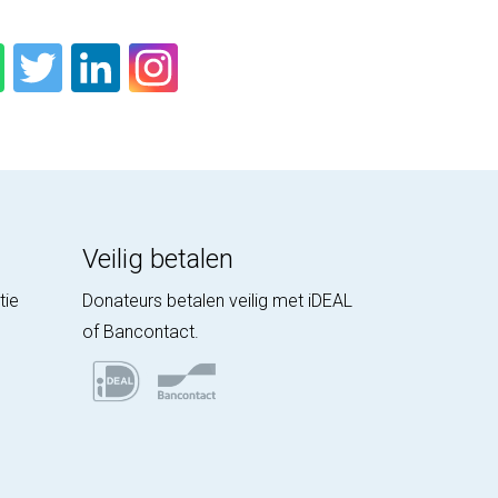
Veilig betalen
tie
Donateurs betalen veilig met iDEAL
of Bancontact.