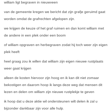
william ligt begraven in nieuwveen
van de gemeente kregen we bericht dat zijn grafje geruimd gaat
worden omdat de grafrechten afgelopen zijn.
we krijgen de keuze of het graf ruimen en dan komt william met
de andere in een plek onder een boom
of william opgraven en herbegraven zodat hij toch weer zijn eigen
plek heeft
heel graag zou ik willen dat william zijn eigen nieuwe rustplaats
weer gaat krijgen
alleen de kosten hiervoor zijn hoog en ik kan dit niet zomaar
bekostigen en daarom hoop ik langs deze weg dat mensen dit
lezen en delen om william zijn nieuwe rustplekje te geven
ik hoop dat u deze aktie wil ondersteunen wilt delen ik zal u
bijzonder dankbaar zijn voor alle hulp.