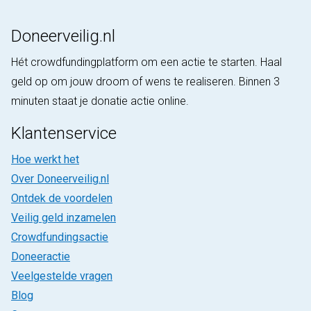
Doneerveilig.nl
Hét crowdfundingplatform om een actie te starten. Haal
geld op om jouw droom of wens te realiseren. Binnen 3
minuten staat je donatie actie online.
Klantenservice
Hoe werkt het
Over Doneerveilig.nl
Ontdek de voordelen
Veilig geld inzamelen
Crowdfundingsactie
Doneeractie
Veelgestelde vragen
Blog