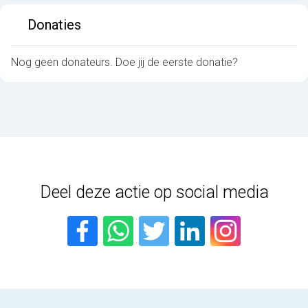
Donaties
Nog geen donateurs. Doe jij de eerste donatie?
Deel deze actie op social media