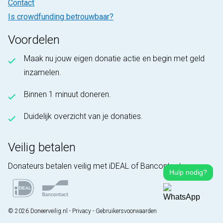
Contact
Is crowdfunding betrouwbaar?
Voordelen
Maak nu jouw eigen donatie actie en begin met geld
inzamelen.
Binnen 1 minuut doneren.
Duidelijk overzicht van je donaties.
Veilig betalen
Donateurs betalen veilig met iDEAL of Bancontact.
Hulp nodig?
© 2026 Doneerveilig.nl -
Privacy
-
Gebruikersvoorwaarden