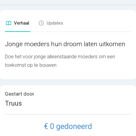
Verhaal
Updates
Jonge moeders hun droom laten uitkomen
Doe het voor jonge alleenstaande moeders om een
toekomst op te bouwen
Gestart door
Truus
€ 0 gedoneerd