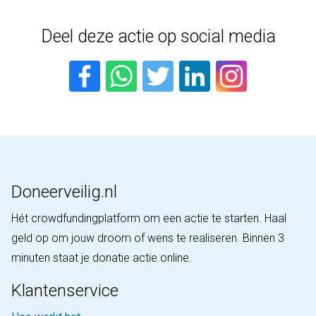
Deel deze actie op social media
Doneerveilig.nl
Hét crowdfundingplatform om een actie te starten. Haal
geld op om jouw droom of wens te realiseren. Binnen 3
minuten staat je donatie actie online.
Klantenservice