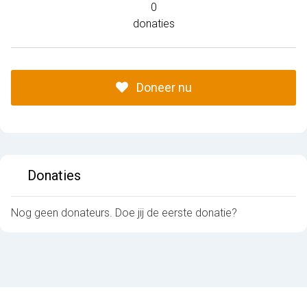
0
donaties
Doneer nu
Donaties
Nog geen donateurs. Doe jij de eerste donatie?