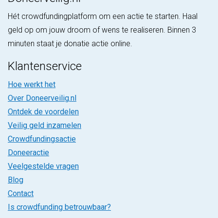
Hét crowdfundingplatform om een actie te starten. Haal
geld op om jouw droom of wens te realiseren. Binnen 3
minuten staat je donatie actie online.
Klantenservice
Hoe werkt het
Over Doneerveilig.nl
Ontdek de voordelen
Veilig geld inzamelen
Crowdfundingsactie
Doneeractie
Veelgestelde vragen
Blog
Contact
Is crowdfunding betrouwbaar?