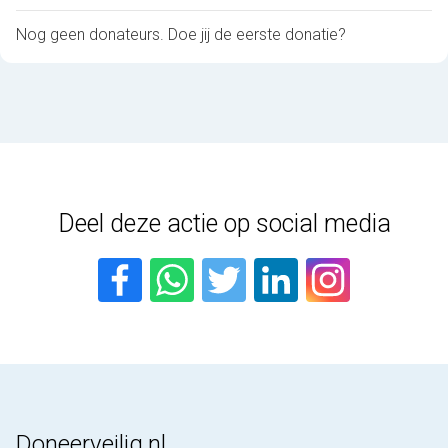
Nog geen donateurs. Doe jij de eerste donatie?
Deel deze actie op social media
Doneerveilig.nl