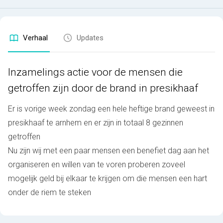
Verhaal
Updates
Inzamelings actie voor de mensen die
getroffen zijn door de brand in presikhaaf
Er is vorige week zondag een hele heftige brand geweest in
presikhaaf te arnhem en er zijn in totaal 8 gezinnen
getroffen
Nu zijn wij met een paar mensen een benefiet dag aan het
organiseren en willen van te voren proberen zoveel
mogelijk geld bij elkaar te krijgen om die mensen een hart
onder de riem te steken