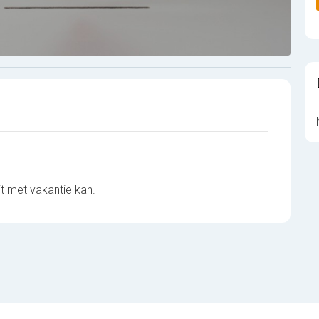
it met vakantie kan.