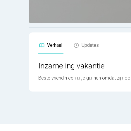
Verhaal
Updates
Inzameling vakantie
Beste vriendin een uitje gunnen omdat zij noo