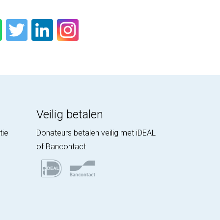
Veilig betalen
tie
Donateurs betalen veilig met iDEAL
of Bancontact.