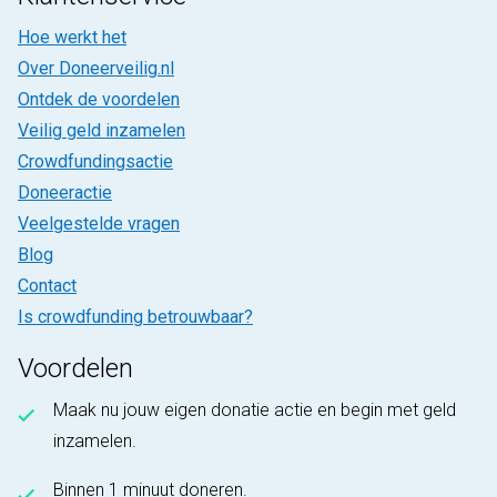
Hoe werkt het
Over Doneerveilig.nl
Ontdek de voordelen
Veilig geld inzamelen
Crowdfundingsactie
Doneeractie
Veelgestelde vragen
Blog
Contact
Is crowdfunding betrouwbaar?
Voordelen
Maak nu jouw eigen donatie actie en begin met geld
inzamelen.
Binnen 1 minuut doneren.