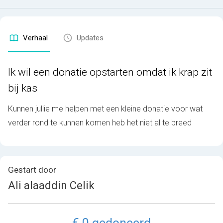
Verhaal
Updates
Ik wil een donatie opstarten omdat ik krap zit
bij kas
Kunnen jullie me helpen met een kleine donatie voor wat
verder rond te kunnen komen heb het niet al te breed
Gestart door
Ali alaaddin Celik