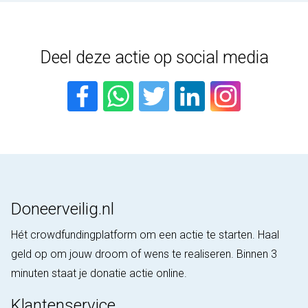
Deel deze actie op social media
Doneerveilig.nl
Hét crowdfundingplatform om een actie te starten. Haal
geld op om jouw droom of wens te realiseren. Binnen 3
minuten staat je donatie actie online.
Klantenservice