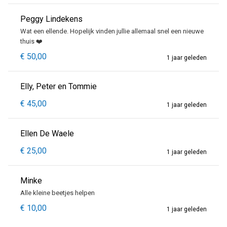
Peggy Lindekens
Wat een ellende. Hopelijk vinden jullie allemaal snel een nieuwe
thuis ❤️
€ 50,00
1 jaar geleden
Elly, Peter en Tommie
€ 45,00
1 jaar geleden
Ellen De Waele
€ 25,00
1 jaar geleden
Minke
Alle kleine beetjes helpen
€ 10,00
1 jaar geleden