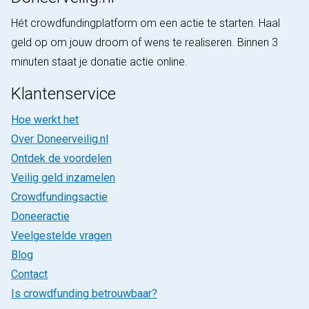
Hét crowdfundingplatform om een actie te starten. Haal
geld op om jouw droom of wens te realiseren. Binnen 3
minuten staat je donatie actie online.
Klantenservice
Hoe werkt het
Over Doneerveilig.nl
Ontdek de voordelen
Veilig geld inzamelen
Crowdfundingsactie
Doneeractie
Veelgestelde vragen
Blog
Contact
Is crowdfunding betrouwbaar?