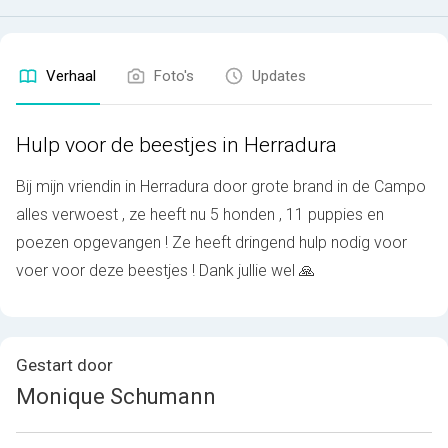
Verhaal
Foto's
Updates
Hulp voor de beestjes in Herradura
Bij mijn vriendin in Herradura door grote brand in de Campo
alles verwoest , ze heeft nu 5 honden , 11 puppies en
poezen opgevangen ! Ze heeft dringend hulp nodig voor
voer voor deze beestjes ! Dank jullie wel 🙏
Gestart door
Monique Schumann