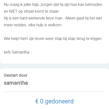
Nu vraag ik jullie hulp, zorgen dat hij zijn huis kan behouden
en NIET op straat komt te staan.
Hij is een hard werkende lieve man. Alleen gaat hij het niet
meer redden, elke hulp is welkom
Wie helpt hem zijn leven weer stap bij stap terug te krijgen.
liefs Samantha
Gestart door
samantha
€ 0 gedoneerd