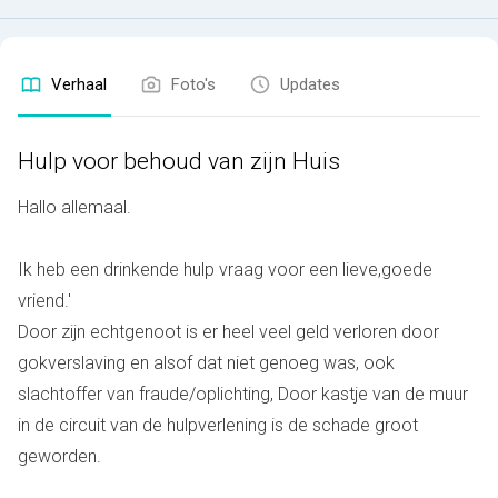
Verhaal
Foto's
Updates
Hulp voor behoud van zijn Huis
Hallo allemaal.
Ik heb een drinkende hulp vraag voor een lieve,goede
vriend.'
Door zijn echtgenoot is er heel veel geld verloren door
gokverslaving en alsof dat niet genoeg was, ook
slachtoffer van fraude/oplichting, Door kastje van de muur
in de circuit van de hulpverlening is de schade groot
geworden.