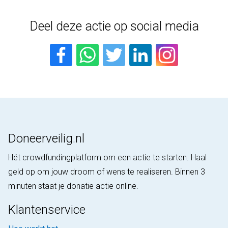
Deel deze actie op social media
Doneerveilig.nl
Hét crowdfundingplatform om een actie te starten. Haal
geld op om jouw droom of wens te realiseren. Binnen 3
minuten staat je donatie actie online.
Klantenservice