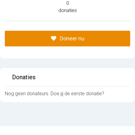
0
donaties
Doneer nu
Donaties
Nog geen donateurs. Doe jij de eerste donatie?