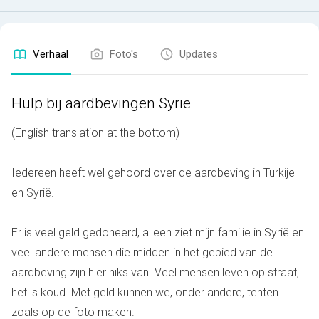
Verhaal
Foto's
Updates
Hulp bij aardbevingen Syrië
(English translation at the bottom)
Iedereen heeft wel gehoord over de aardbeving in Turkije
en Syrië.
Er is veel geld gedoneerd, alleen ziet mijn familie in Syrië en
veel andere mensen die midden in het gebied van de
aardbeving zijn hier niks van. Veel mensen leven op straat,
het is koud. Met geld kunnen we, onder andere, tenten
zoals op de foto maken.