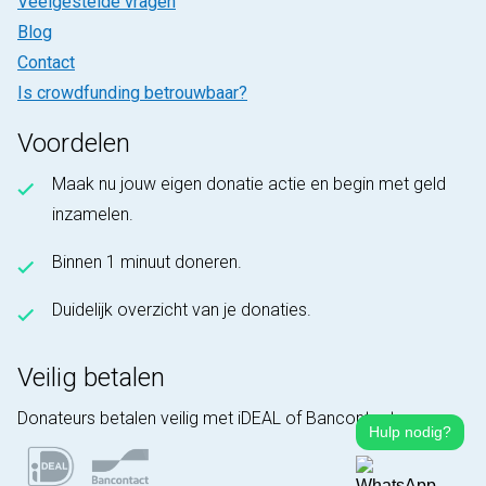
Veelgestelde vragen
Blog
Contact
Is crowdfunding betrouwbaar?
Voordelen
Maak nu jouw eigen donatie actie en begin met geld
inzamelen.
Binnen 1 minuut doneren.
Duidelijk overzicht van je donaties.
Veilig betalen
Donateurs betalen veilig met iDEAL of Bancontact.
Hulp nodig?