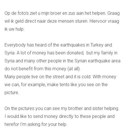
Op de foto's ziet u mijn broer en zus aan het helpen. Graag
wil ik geld direct naar deze mensen sturen. Hiervoor vraag
ik uw hulp.
Everybody has heard of the earthquakes in Turkey and
Syria. A lot of money has been donated, but my family in
Syria and many other people in the Syrian earthquake area
do not benefit from this money (at all).
Many people live on the street and it is cold. With money
we can, for example, make tents like you see on the
picture.
On the pictures you can see my brother and sister helping.
I would like to send money directly to these people and
herefor I'm asking for your help.