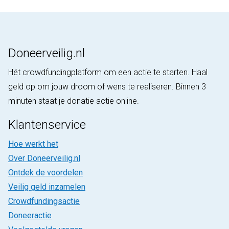
Doneerveilig.nl
Hét crowdfundingplatform om een actie te starten. Haal
geld op om jouw droom of wens te realiseren. Binnen 3
minuten staat je donatie actie online.
Klantenservice
Hoe werkt het
Over Doneerveilig.nl
Ontdek de voordelen
Veilig geld inzamelen
Crowdfundingsactie
Doneeractie