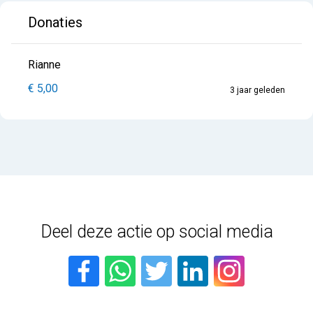
Donaties
Rianne
€ 5,00
3 jaar geleden
Deel deze actie op social media