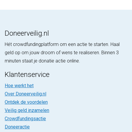
Doneerveilig.nl
Hét crowdfundingplatform om een actie te starten. Haal
geld op om jouw droom of wens te realiseren. Binnen 3
minuten staat je donatie actie online.
Klantenservice
Hoe werkt het
Over Doneerveilig.nl
Ontdek de voordelen
Veilig geld inzamelen
Crowdfundingsactie
Doneeractie