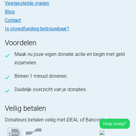
Veelgestelde vragen
Blog
Contact
Is crowdfunding betrouwbaar?
Voordelen
Maak nu jouw eigen donatie actie en begin met geld
inzamelen.
Binnen 1 minuut doneren.
Duidelijk overzicht van je donaties.
Veilig betalen
Donateurs betalen veilig met iDEAL of Bancontact.
Hulp nodig?