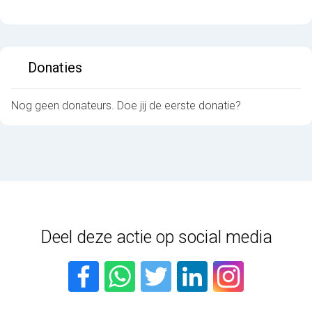
Donaties
Nog geen donateurs. Doe jij de eerste donatie?
Deel deze actie op social media