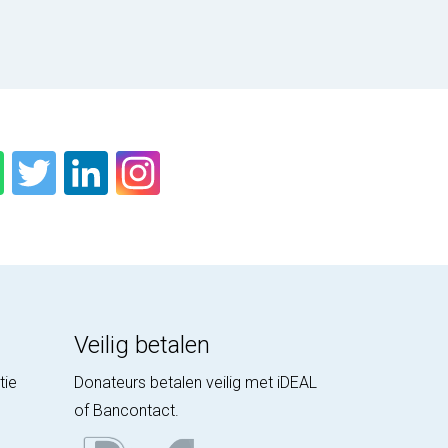
Veilig betalen
tie
Donateurs betalen veilig met iDEAL
of Bancontact.