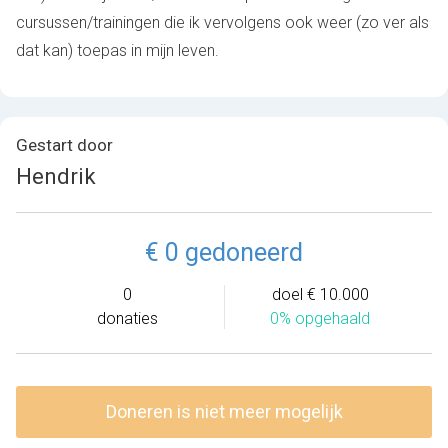
cursussen/trainingen die ik vervolgens ook weer (zo ver als
dat kan) toepas in mijn leven.
Gestart door
Hendrik
€ 0 gedoneerd
0
doel € 10.000
donaties
0% opgehaald
Doneren is niet meer mogelijk