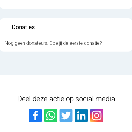
Donaties
Nog geen donateurs. Doe jij de eerste donatie?
Deel deze actie op social media