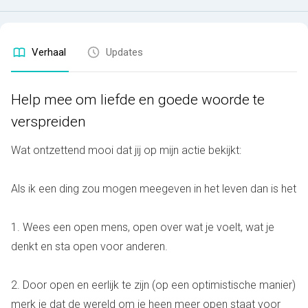
Verhaal
Updates
Help mee om liefde en goede woorde te
verspreiden
Wat ontzettend mooi dat jij op mijn actie bekijkt:
Als ik een ding zou mogen meegeven in het leven dan is het
1. Wees een open mens, open over wat je voelt, wat je
denkt en sta open voor anderen.
2. Door open en eerlijk te zijn (op een optimistische manier)
merk je dat de wereld om je heen meer open staat voor