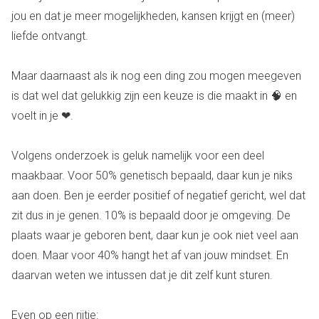
jou en dat je meer mogelijkheden, kansen krijgt en (meer)
liefde ontvangt.
Maar daarnaast als ik nog een ding zou mogen meegeven
is dat wel dat gelukkig zijn een keuze is die maakt in 🧠 en
voelt in je ❤.
Volgens onderzoek is geluk namelijk voor een deel
maakbaar. Voor 50% genetisch bepaald, daar kun je niks
aan doen. Ben je eerder positief of negatief gericht, wel dat
zit dus in je genen. 10% is bepaald door je omgeving. De
plaats waar je geboren bent, daar kun je ook niet veel aan
doen. Maar voor 40% hangt het af van jouw mindset. En
daarvan weten we intussen dat je dit zelf kunt sturen.
Even op een rijtje: