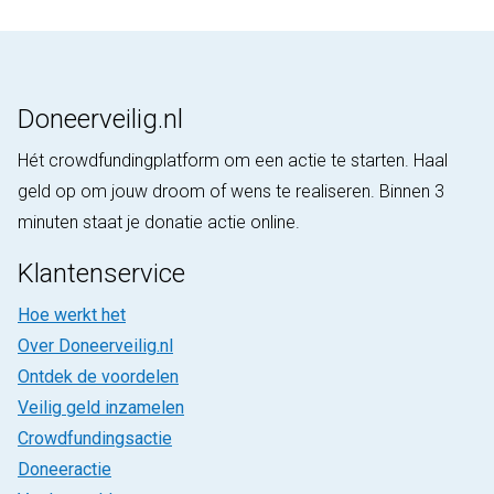
Doneerveilig.nl
Hét crowdfundingplatform om een actie te starten. Haal
geld op om jouw droom of wens te realiseren. Binnen 3
minuten staat je donatie actie online.
Klantenservice
Hoe werkt het
Over Doneerveilig.nl
Ontdek de voordelen
Veilig geld inzamelen
Crowdfundingsactie
Doneeractie