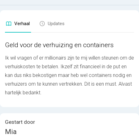
Verhaal
Updates
Geld voor de verhuizing en containers
Ik wil vragen of er millionairs zijn te mij willen steunen om de
verhuiskosten te betalen. Ikzelf zit financieel in de put en
kan dus niks bekostigen maar heb wel containers nodig en
verhuizers om te kunnen vertrekken. Dit is een must. Alvast
hartelijk bedankt.
Gestart door
Mia