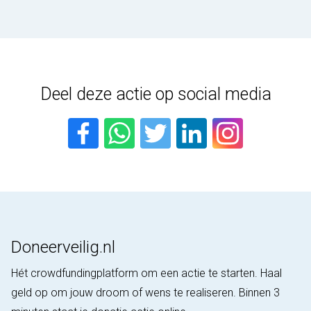
Deel deze actie op social media
Doneerveilig.nl
Hét crowdfundingplatform om een actie te starten. Haal
geld op om jouw droom of wens te realiseren. Binnen 3