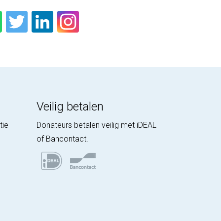
Veilig betalen
tie
Donateurs betalen veilig met iDEAL
of Bancontact.