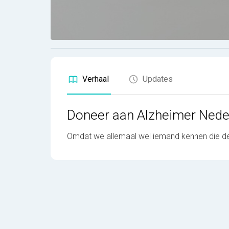
Verhaal
Updates
Doneer aan Alzheimer Nede
Omdat we allemaal wel iemand kennen die de