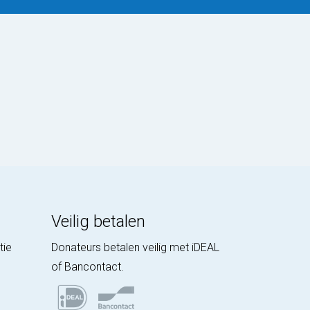
Veilig betalen
tie
Donateurs betalen veilig met iDEAL
of Bancontact.