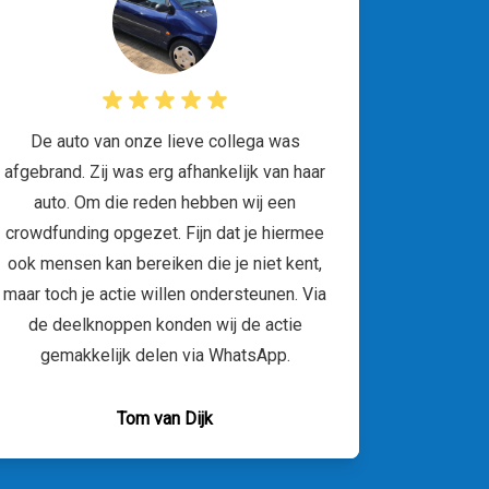
De auto van onze lieve collega was
afgebrand. Zij was erg afhankelijk van haar
auto. Om die reden hebben wij een
crowdfunding opgezet. Fijn dat je hiermee
ook mensen kan bereiken die je niet kent,
maar toch je actie willen ondersteunen. Via
de deelknoppen konden wij de actie
gemakkelijk delen via WhatsApp.
Tom van Dijk