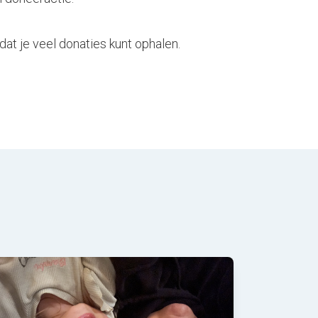
dat je veel donaties kunt ophalen.