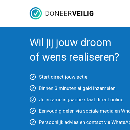
Wil jij jouw droom
of wens realiseren?
Start direct jouw actie.
Binnen 3 minuten al geld inzamelen.
Je inzamelingsactie staat direct online.
Eenvoudig delen via sociale media en Wh
Persoonlijk advies en contact via WhatsA