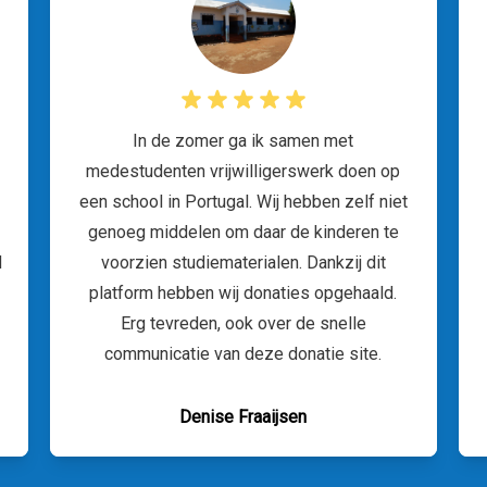
In de zomer ga ik samen met
medestudenten vrijwilligerswerk doen op
een school in Portugal. Wij hebben zelf niet
genoeg middelen om daar de kinderen te
d
voorzien studiematerialen. Dankzij dit
platform hebben wij donaties opgehaald.
Erg tevreden, ook over de snelle
communicatie van deze donatie site.
Denise Fraaijsen