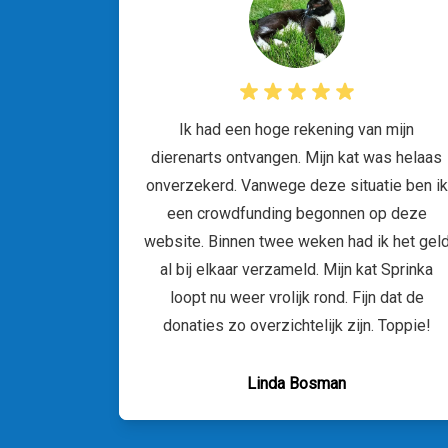
Ik had een hoge rekening van mijn
dierenarts ontvangen. Mijn kat was helaas
onverzekerd. Vanwege deze situatie ben ik
een crowdfunding begonnen op deze
website. Binnen twee weken had ik het gel
al bij elkaar verzameld. Mijn kat Sprinka
loopt nu weer vrolijk rond. Fijn dat de
donaties zo overzichtelijk zijn. Toppie!
Linda Bosman