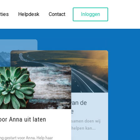
ties
Helpdesk
Contact
Inloggen