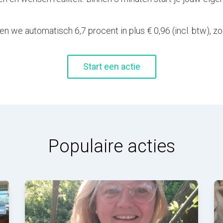
 we automatisch 6,7 procent in plus € 0,96 (incl. btw), zo
Start een actie
Populaire acties