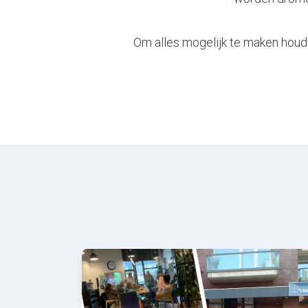
Om alles mogelijk te maken houden