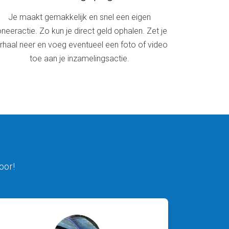
Je maakt gemakkelijk en snel een eigen
neeractie. Zo kun je direct geld ophalen. Zet je
rhaal neer en voeg eventueel een foto of video
toe aan je inzamelingsactie.
oor!