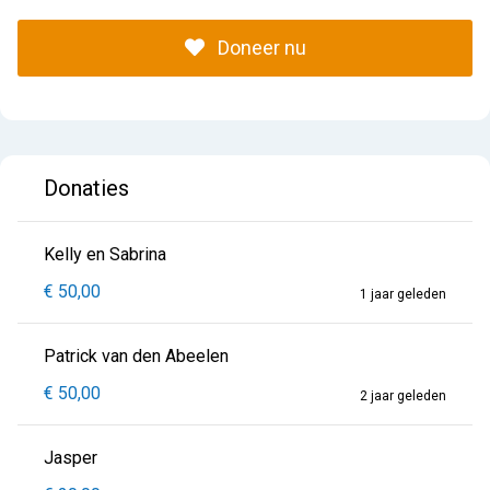
Doneer nu
Donaties
Kelly en Sabrina
€ 50,00
1 jaar geleden
Patrick van den Abeelen
€ 50,00
2 jaar geleden
Jasper