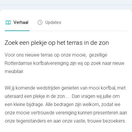
Verhaal
Updates
Zoek een plekje op het terras in de zon
Voor ons nieuwe terras op onze mooie, gezellige
Rotterdamse korfbalvereniging zijn wij op zoek naar nieuw
meubilair.
Wil jij komende wedstrijden genieten van mooi korfbal, met
uiteraard een plekje in de zon.... Dan vragen wij jullie om
een kleine bijdrage. Alle bedragen zijn welkom, zodat we
onze mooie vertrouwde vereniging kunnen presenteren aan
onze tegenstanders en aan onze vaste, trouwe bezoekers.