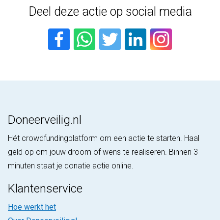
Deel deze actie op social media
Doneerveilig.nl
Hét crowdfundingplatform om een actie te starten. Haal
geld op om jouw droom of wens te realiseren. Binnen 3
minuten staat je donatie actie online.
Klantenservice
Hoe werkt het