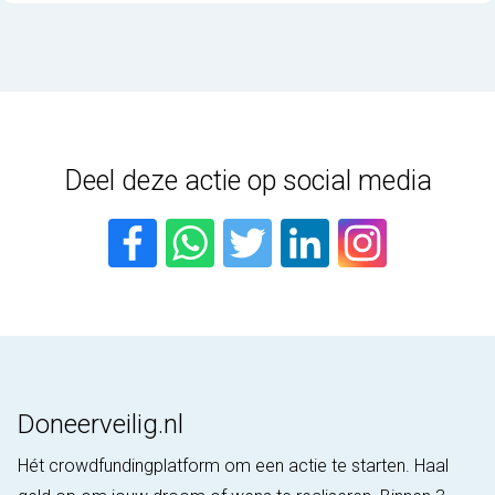
Deel deze actie op social media
Doneerveilig.nl
Hét crowdfundingplatform om een actie te starten. Haal