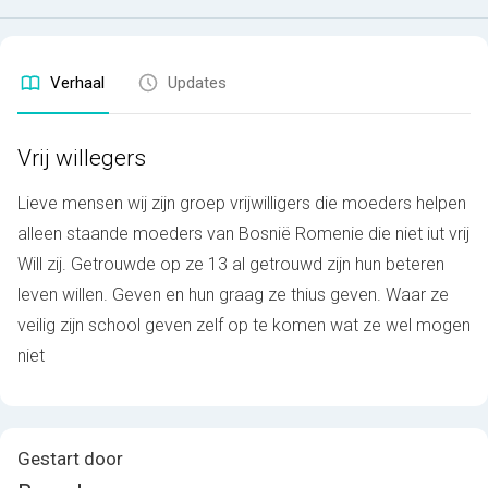
Verhaal
Updates
Vrij willegers
Lieve mensen wij zijn groep vrijwilligers die moeders helpen
alleen staande moeders van Bosnië Romenie die niet iut vrij
Will zij. Getrouwde op ze 13 al getrouwd zijn hun beteren
leven willen. Geven en hun graag ze thius geven. Waar ze
veilig zijn school geven zelf op te komen wat ze wel mogen
niet
Gestart door