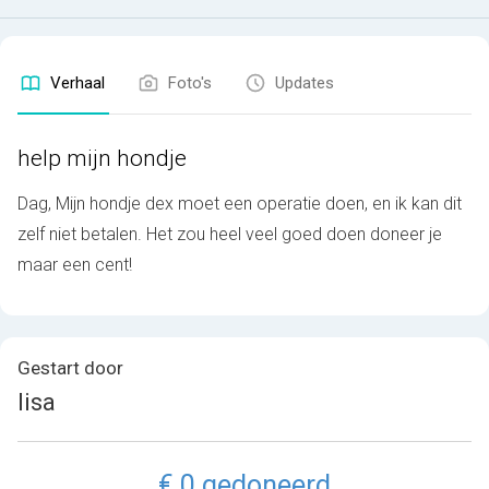
Verhaal
Foto's
Updates
help mijn hondje
Dag, Mijn hondje dex moet een operatie doen, en ik kan dit
zelf niet betalen. Het zou heel veel goed doen doneer je
maar een cent!
Gestart door
lisa
€ 0 gedoneerd