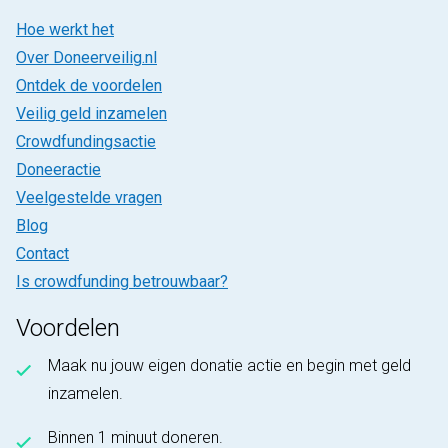
Hoe werkt het
Over Doneerveilig.nl
Ontdek de voordelen
Veilig geld inzamelen
Crowdfundingsactie
Doneeractie
Veelgestelde vragen
Blog
Contact
Is crowdfunding betrouwbaar?
Voordelen
Maak nu jouw eigen donatie actie en begin met geld
inzamelen.
Binnen 1 minuut doneren.