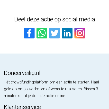
Deel deze actie op social media
Doneerveilig.nl
Hét crowdfundingplatform om een actie te starten. Haal
geld op om jouw droom of wens te realiseren. Binnen 3
minuten staat je donatie actie online.
Klantenservice