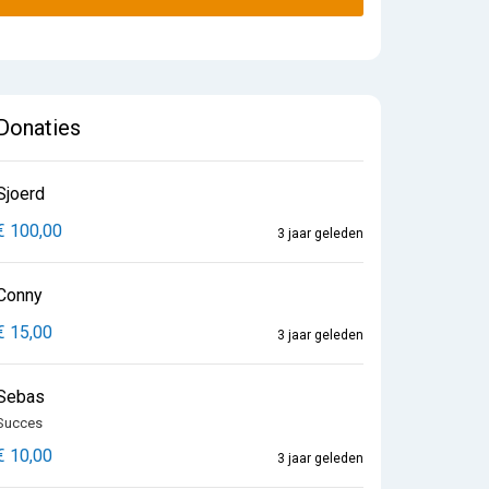
Donaties
Sjoerd
€ 100,00
3 jaar geleden
Conny
€ 15,00
3 jaar geleden
Sebas
Succes
€ 10,00
3 jaar geleden