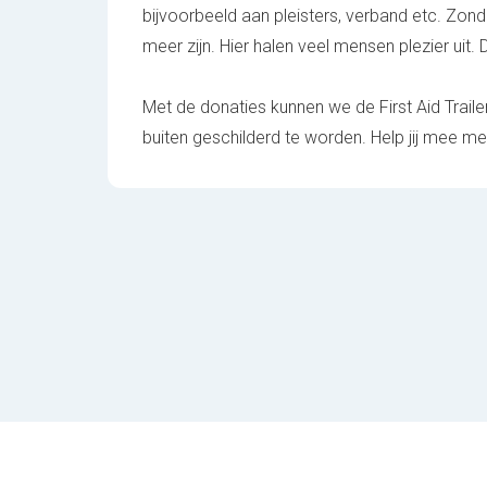
bijvoorbeeld aan pleisters, verband etc. Zon
meer zijn. Hier halen veel mensen plezier uit
Met de donaties kunnen we de First Aid Traile
buiten geschilderd te worden. Help jij mee me