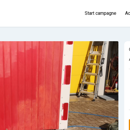
Start campagne
Ac