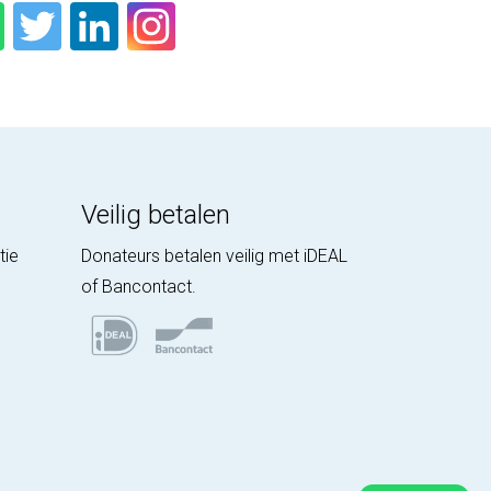
Veilig betalen
tie
Donateurs betalen veilig met iDEAL
of Bancontact.