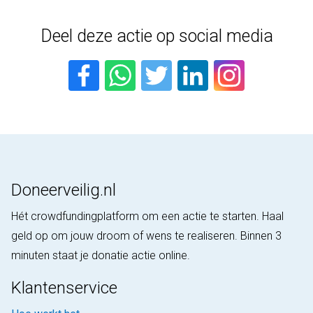
Deel deze actie op social media
Doneerveilig.nl
Hét crowdfundingplatform om een actie te starten. Haal
geld op om jouw droom of wens te realiseren. Binnen 3
minuten staat je donatie actie online.
Klantenservice