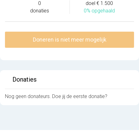
0
doel € 1.500
donaties
0% opgehaald
Doneren is niet meer mogelijk
Donaties
Nog geen donateurs. Doe jij de eerste donatie?