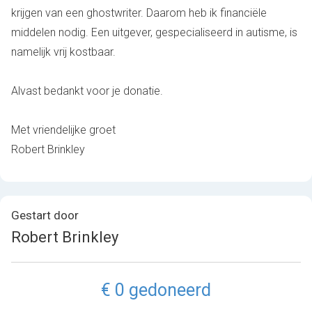
krijgen van een ghostwriter. Daarom heb ik financiële
middelen nodig. Een uitgever, gespecialiseerd in autisme, is
namelijk vrij kostbaar.
Alvast bedankt voor je donatie.
Met vriendelijke groet
Robert Brinkley
Gestart door
Robert Brinkley
€ 0 gedoneerd