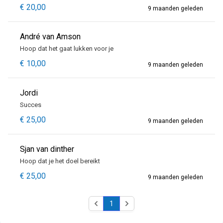
€ 20,00
9 maanden geleden
André van Amson
Hoop dat het gaat lukken voor je
€ 10,00
9 maanden geleden
Jordi
Succes
€ 25,00
9 maanden geleden
Sjan van dinther
Hoop dat je het doel bereikt
€ 25,00
9 maanden geleden
1
Previous
Next