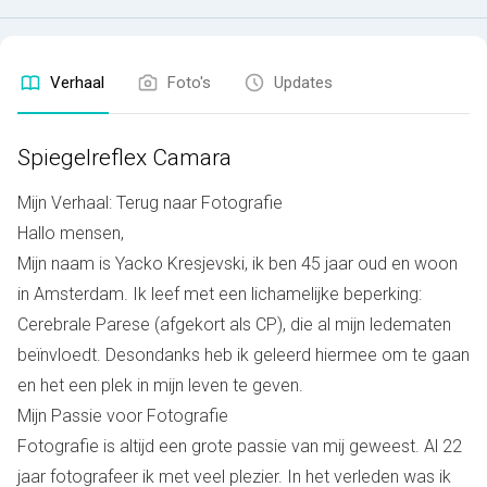
Verhaal
Foto's
Updates
Spiegelreflex Camara
Mijn Verhaal: Terug naar Fotografie
Hallo mensen,
Mijn naam is Yacko Kresjevski, ik ben 45 jaar oud en woon
in Amsterdam. Ik leef met een lichamelijke beperking:
Cerebrale Parese (afgekort als CP), die al mijn ledematen
beïnvloedt. Desondanks heb ik geleerd hiermee om te gaan
en het een plek in mijn leven te geven.
Mijn Passie voor Fotografie
Fotografie is altijd een grote passie van mij geweest. Al 22
jaar fotografeer ik met veel plezier. In het verleden was ik