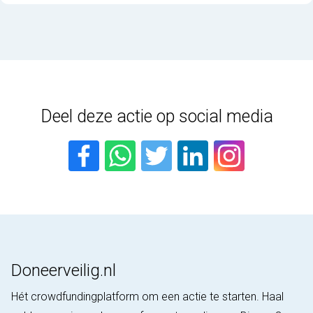
Deel deze actie op social media
Doneerveilig.nl
Hét crowdfundingplatform om een actie te starten. Haal