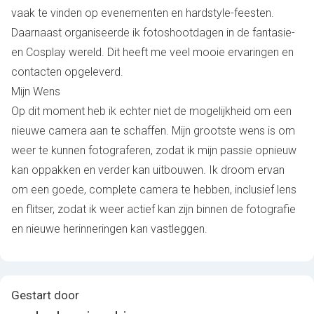
vaak te vinden op evenementen en hardstyle-feesten.
Daarnaast organiseerde ik fotoshootdagen in de fantasie-
en Cosplay wereld. Dit heeft me veel mooie ervaringen en
contacten opgeleverd.
Mijn Wens
Op dit moment heb ik echter niet de mogelijkheid om een
nieuwe camera aan te schaffen. Mijn grootste wens is om
weer te kunnen fotograferen, zodat ik mijn passie opnieuw
kan oppakken en verder kan uitbouwen. Ik droom ervan
om een goede, complete camera te hebben, inclusief lens
en flitser, zodat ik weer actief kan zijn binnen de fotografie
en nieuwe herinneringen kan vastleggen.
Gestart door