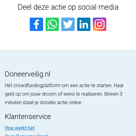
Deel deze actie op social media
Doneerveilig.nl
Hét crowdfundingplatform om een actie te starten. Haal
geld op om jouw droom of wens te realiseren. Binnen 3
minuten staat je donatie actie online.
Klantenservice
Hoe werkt het