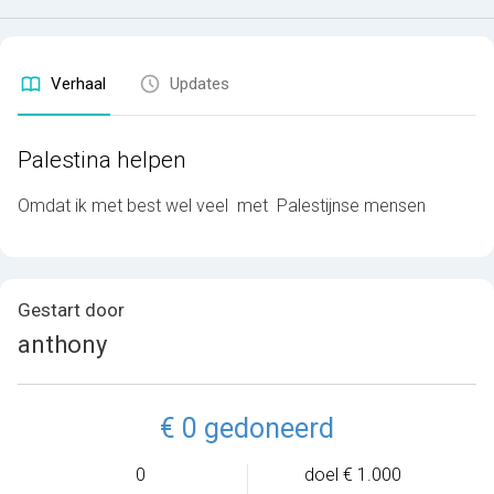
Verhaal
Updates
Palestina helpen
Omdat ik met best wel veel met Palestijnse mensen
Gestart door
anthony
€ 0 gedoneerd
0
doel € 1.000