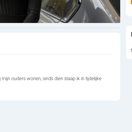
ijn ouders wonen, sinds dien slaap ik in tijdelijke