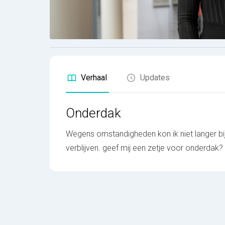
Verhaal
Updates
Onderdak
Wegens omstandigheden kon ik niet langer bij m
verblijven. geef mij een zetje voor onderdak?