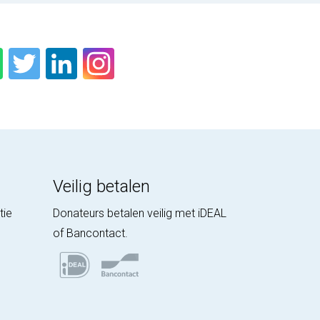
Veilig betalen
tie
Donateurs betalen veilig met iDEAL
of Bancontact.