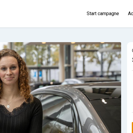
Start campagne
Ac