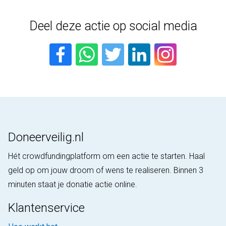
Deel deze actie op social media
Doneerveilig.nl
Hét crowdfundingplatform om een actie te starten. Haal
geld op om jouw droom of wens te realiseren. Binnen 3
minuten staat je donatie actie online.
Klantenservice