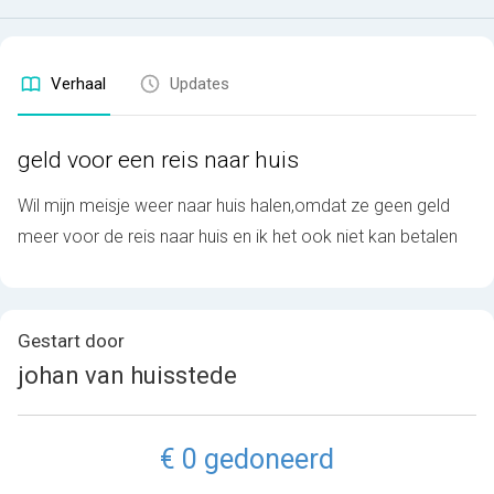
Verhaal
Updates
geld voor een reis naar huis
Wil mijn meisje weer naar huis halen,omdat ze geen geld
meer voor de reis naar huis en ik het ook niet kan betalen
Gestart door
johan van huisstede
€ 0 gedoneerd