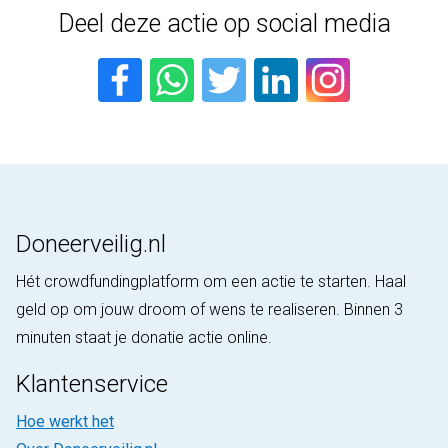
Deel deze actie op social media
Doneerveilig.nl
Hét crowdfundingplatform om een actie te starten. Haal
geld op om jouw droom of wens te realiseren. Binnen 3
minuten staat je donatie actie online.
Klantenservice
Hoe werkt het