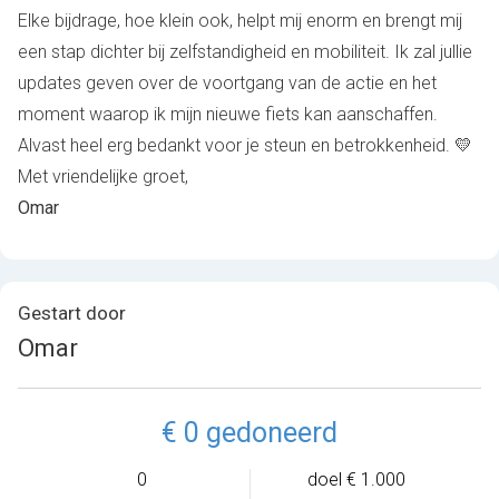
Elke bijdrage, hoe klein ook, helpt mij enorm en brengt mij
een stap dichter bij zelfstandigheid en mobiliteit. Ik zal jullie
updates geven over de voortgang van de actie en het
moment waarop ik mijn nieuwe fiets kan aanschaffen.
Alvast heel erg bedankt voor je steun en betrokkenheid. 💛
Met vriendelijke groet,
Omar
Gestart door
Omar
€ 0 gedoneerd
0
doel € 1.000