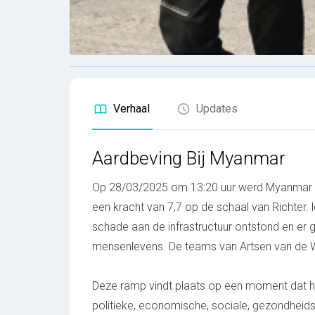
Verhaal
Updates
Aardbeving Bij Myanmar
Op 28/03/2025 om 13:20 uur werd Myanmar (
een kracht van 7,7 op de schaal van Richter. lo
schade aan de infrastructuur ontstond en er 
mensenlevens. De teams van Artsen van de Wer
Deze ramp vindt plaats op een moment dat he
politieke, economische, sociale, gezondheids-