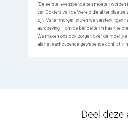
"De eerste levensbehoeften moeten worden in
van Dokters van de Wereld die al ter plaatse 
zijn. Vanaf morgen sturen we versterkingen n
aardbeving – om de behoeften in kaart te bre
We maken ons ook zorgen over de moeilijke 
als het aanhoudende gewapende conflict in 
Deel deze 